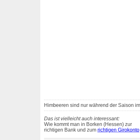
Himbeeren sind nur während der Saison i
Das ist vielleicht auch interessant:
Wie kommt man in Borken (Hessen) zur
richtigen Bank und zum
richtigen Girokonto