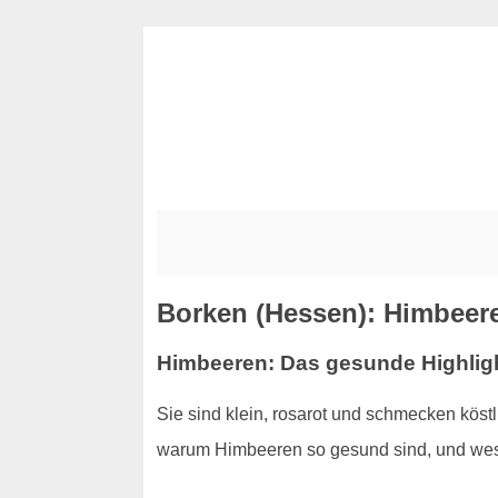
Borken (Hessen): Himbeere
Himbeeren: Das gesunde Highlig
Sie sind klein, rosarot und schmecken kös
warum Himbeeren so gesund sind, und wesh