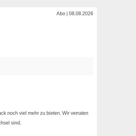
Abo | 08.08.2026
k noch viel mehr zu bieten. Wir verraten
hsel sind.