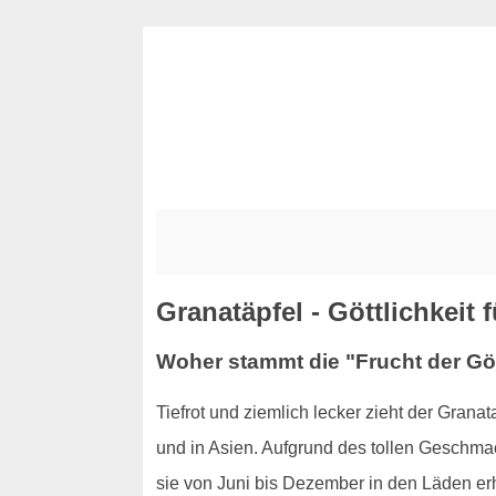
Granatäpfel - Göttlichkeit
Woher stammt die "Frucht der Gö
Tiefrot und ziemlich lecker zieht der Gran
und in Asien. Aufgrund des tollen Geschmac
sie von Juni bis Dezember in den Läden er