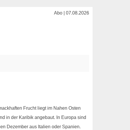
Abo | 07.08.2026
hmackhaften Frucht liegt im Nahen Osten
d in der Karibik angebaut. In Europa sind
gen Dezember aus Italien oder Spanien.