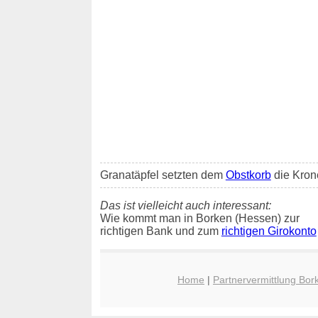
Granatäpfel setzten dem
Obstkorb
die Krone
Das ist vielleicht auch interessant:
Wie kommt man in Borken (Hessen) zur
richtigen Bank und zum
richtigen Girokonto
Home
|
Partnervermittlung Bor